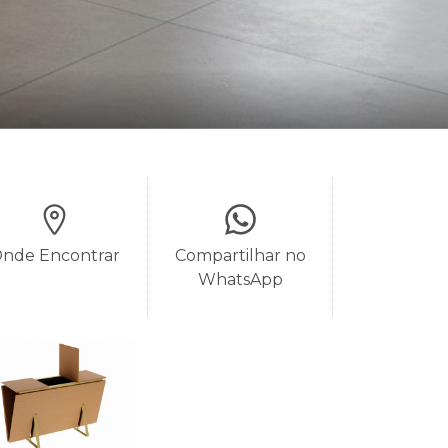
nde Encontrar
Compartilhar no
WhatsApp