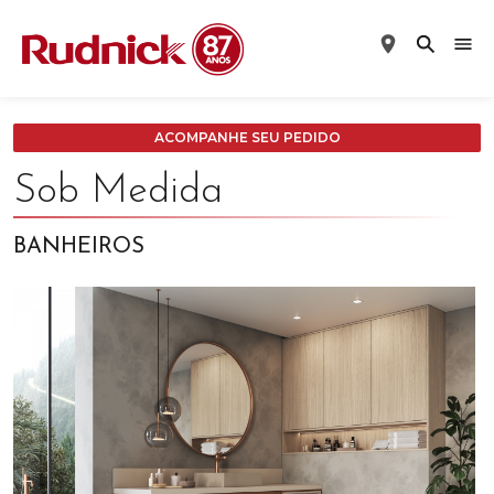
ACOMPANHE SEU PEDIDO
Sob Medida
BANHEIROS