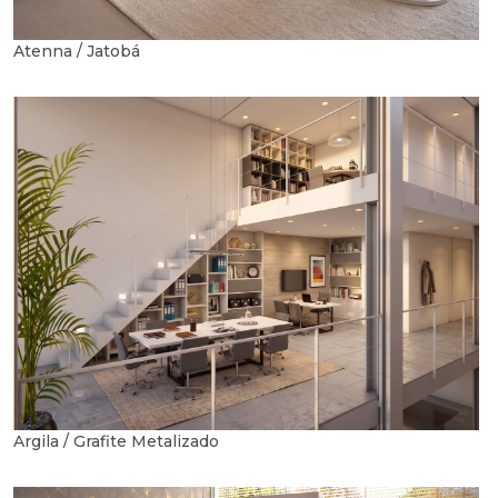
Atenna / Jatobá
Argila / Grafite Metalizado