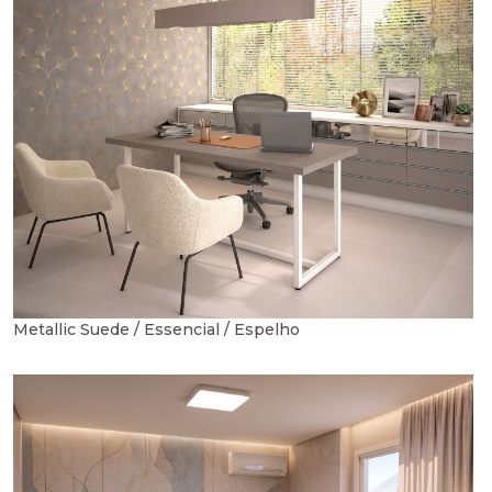
Metallic Suede / Essencial / Espelho