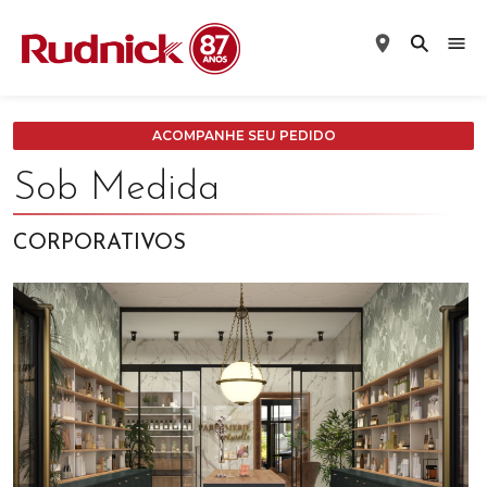
ACOMPANHE SEU PEDIDO
Sob Medida
CORPORATIVOS