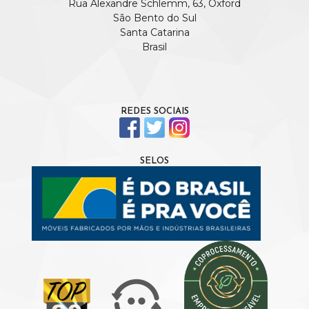
Rua Alexandre Schlemm, 63, Oxford
São Bento do Sul
Santa Catarina
Brasil
REDES SOCIAIS
SELOS