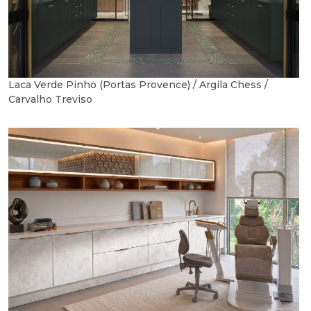
Laca Verde Pinho (Portas Provence) / Argila Chess /
Carvalho Treviso