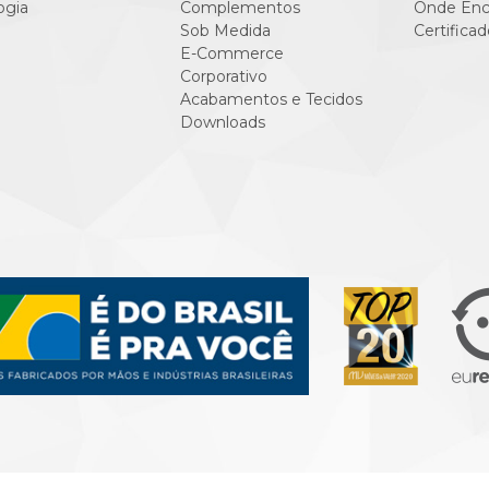
ogia
Complementos
Onde Enc
Sob Medida
Certificad
E-Commerce
Corporativo
Acabamentos e Tecidos
Downloads