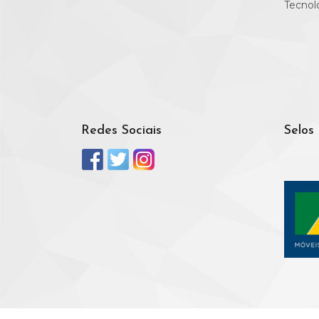
Tecnol
Redes Sociais
Selos