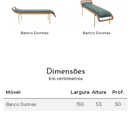
Banco Dunnas
Banco Dunnas
Dimensões
Em centímetros
Móvel
Largura
Altura
Prof.
150
53
50
Banco Dunnas