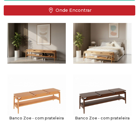
Onde Encontrar
Banco Zoe - com prateleira
Banco Zoe - com prateleira