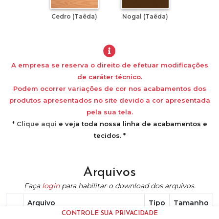
Cedro (Taêda)
Nogal (Taêda)
A empresa se reserva o direito de efetuar modificações
de caráter técnico.
Podem ocorrer variações de cor nos acabamentos dos
produtos apresentados no site devido a cor apresentada
pela sua tela.
*
Clique aqui
e veja toda nossa linha de acabamentos e
tecidos. *
Arquivos
Faça
login
para habilitar o download dos arquivos.
Arquivo
Tipo
Tamanho
CONTROLE SUA PRIVACIDADE