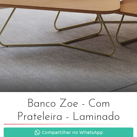
Banco Zoe - Com
Prateleira - Laminado
Compartilhar no WhatsApp