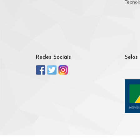
Tecnol
Redes Sociais
Selos