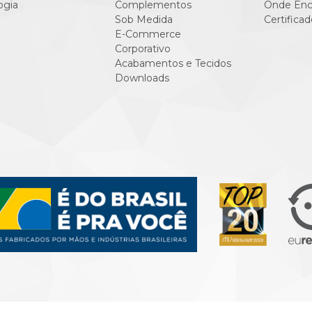
ogia
Complementos
Onde Enc
Sob Medida
Certificad
E-Commerce
Corporativo
Acabamentos e Tecidos
Downloads