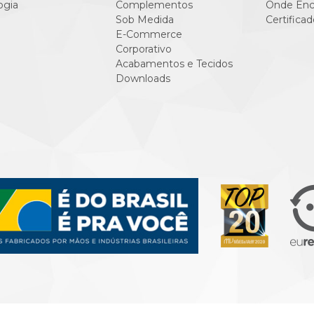
ogia
Complementos
Onde Enc
Sob Medida
Certificad
E-Commerce
Corporativo
Acabamentos e Tecidos
Downloads