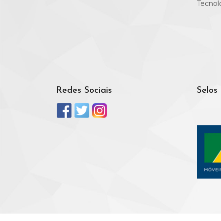
Tecnol
Redes Sociais
Selos