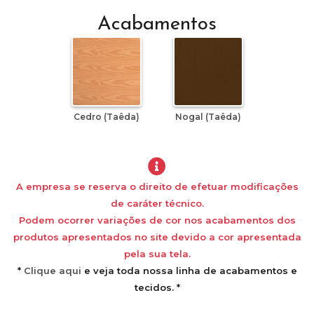
Acabamentos
Cedro (Taêda)
Nogal (Taêda)
A empresa se reserva o direito de efetuar modificações
de caráter técnico.
Podem ocorrer variações de cor nos acabamentos dos
produtos apresentados no site devido a cor apresentada
pela sua tela.
*
Clique aqui
e veja toda nossa linha de acabamentos e
tecidos. *