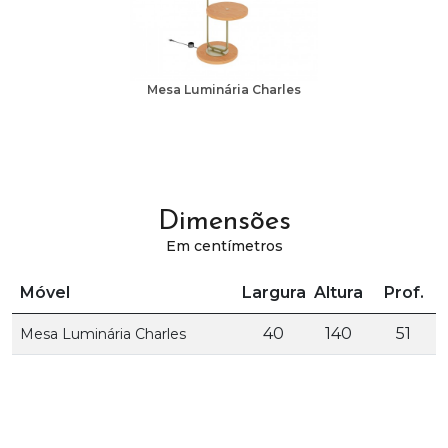
Mesa Luminária Charles
Dimensões
Em centímetros
Móvel
Largura
Altura
Prof.
40
140
51
Mesa Luminária Charles