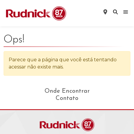
Ops!
Parece que a página que você está tentando
acessar não existe mais.
Onde Encontrar
Contato