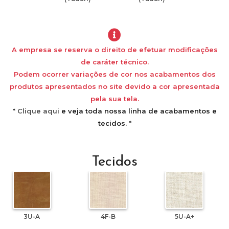
A empresa se reserva o direito de efetuar modificações
de caráter técnico.
Podem ocorrer variações de cor nos acabamentos dos
produtos apresentados no site devido a cor apresentada
pela sua tela.
*
Clique aqui
e veja toda nossa linha de acabamentos e
tecidos. *
Tecidos
3U-A
4F-B
5U-A+