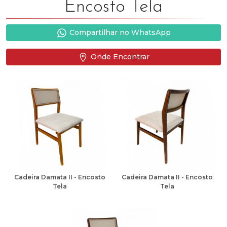
Encosto Tela
Compartilhar no WhatsApp
Onde Encontrar
Cadeira Damata II - Encosto
Cadeira Damata II - Encosto
Tela
Tela