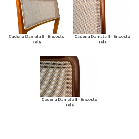
Cadeira Damata II - Encosto
Cadeira Damata II - Encosto
Tela
Tela
Cadeira Damata II - Encosto
Tela