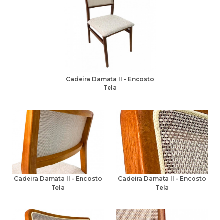
Cadeira Damata II - Encosto
Tela
Cadeira Damata II - Encosto
Cadeira Damata II - Encosto
Tela
Tela