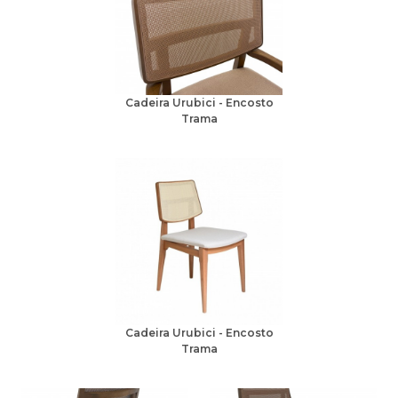
Cadeira Urubici - Encosto
Trama
Cadeira Urubici - Encosto
Trama