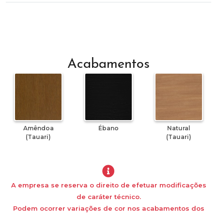
Acabamentos
Amêndoa
Ébano
Natural
(Tauari)
(Tauari)
A empresa se reserva o direito de efetuar modificações
de caráter técnico.
Podem ocorrer variações de cor nos acabamentos dos