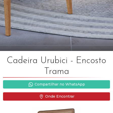
Cadeira Urubici - Encosto
Trama
Compartilhar no WhatsApp
Onde Encontrar