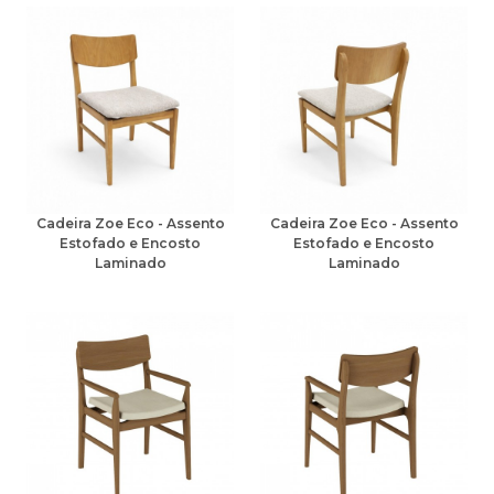
Cadeira Zoe Eco - Assento
Cadeira Zoe Eco - Assento
Estofado e Encosto
Estofado e Encosto
Laminado
Laminado