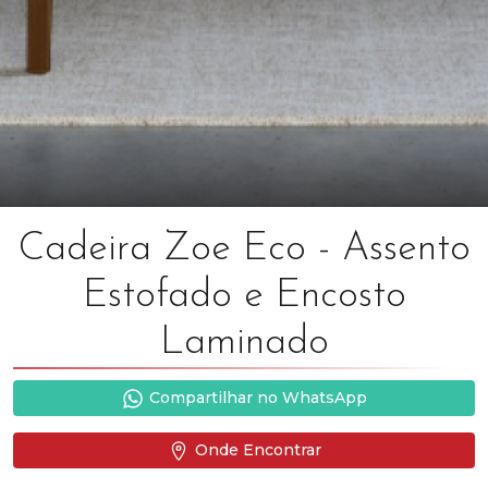
Cadeira Zoe Eco - Assento
Estofado e Encosto
Laminado
Compartilhar no WhatsApp
Onde Encontrar