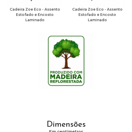
Cadeira Zoe Eco - Assento
Cadeira Zoe Eco - Assento
Estofado e Encosto
Estofado e Encosto
Laminado
Laminado
Dimensões
Em centímetros