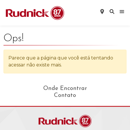
Ops!
Parece que a página que você está tentando
acessar não existe mais.
Onde Encontrar
Contato