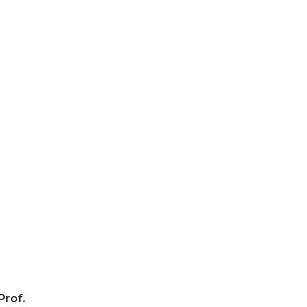
Prof.