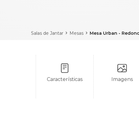
Salas de Jantar
Mesas
Mesa Urban - Redon
Características
Imagens