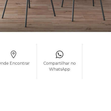
nde Encontrar
Compartilhar no
WhatsApp