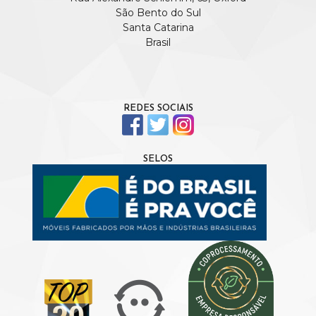
São Bento do Sul
Santa Catarina
Brasil
REDES SOCIAIS
SELOS